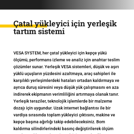
Çatal yükleyici için yerleşik
tartım sistemi
VESA SYSTEM, her çatal yükleyici için kepçe yükü
ölçümü, performans izleme ve analiz için anahtar teslim
çözümler sunar. Yerleşik VESA sistemleri, düşük ve aşırı
yüklü uçuşların yüzdesini azaltmaya, araç sahipleri ile
karşılıklı yerleşimlerdeki hataları ortadan kaldırmaya ve
ayrıca duruş süresini veya düşük yük çalışmasını en aza
indirerek ekipmanın verimliliğini artırmaya olanak tanır.
Yerleşik teraziler, teknolojik işlemlerde bir malzeme
dozajı için uygundur. Uzak internet bağlantısı ile bir
vardiya sırasında toplam yükleyici çıktısını, makine ve
kepçe başına ağırlığı takip edebileceksiniz. Bom
kaldırma silindirlerindeki basınç değiştirilerek ölçüm