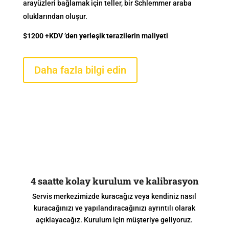
arayüzleri bağlamak için teller, bir Schlemmer araba
oluklarından oluşur.
$1200 +KDV ’den yerleşik terazilerin maliyeti
Daha fazla bilgi edin
4 saatte kolay kurulum ve kalibrasyon
Servis merkezimizde kuracağız veya kendiniz nasıl
kuracağınızı ve yapılandıracağınızı ayrıntılı olarak
açıklayacağız. Kurulum için müşteriye geliyoruz.