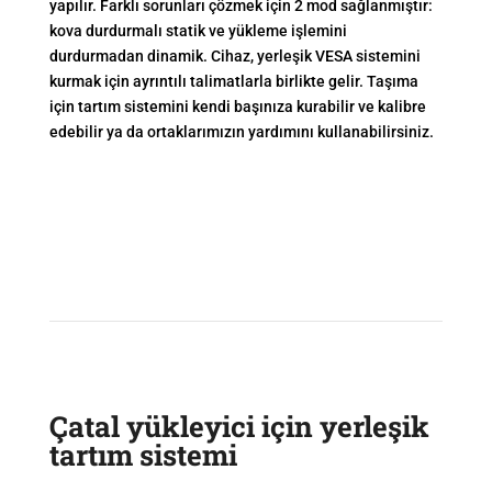
yapılır. Farklı sorunları çözmek için 2 mod sağlanmıştır:
kova durdurmalı statik ve yükleme işlemini
durdurmadan dinamik. Cihaz, yerleşik VESA sistemini
kurmak için ayrıntılı talimatlarla birlikte gelir. Taşıma
için tartım sistemini kendi başınıza kurabilir ve kalibre
edebilir ya da ortaklarımızın yardımını kullanabilirsiniz.
Çatal yükleyici için yerleşik
tartım sistemi