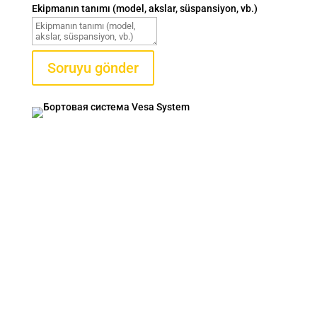
Ekipmanın tanımı (model, akslar, süspansiyon, vb.)
Soruyu gönder
VESA SISTEM