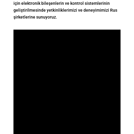
için elektronik bileşenlerin ve kontrol sistemlerinin
geliştirilmesinde yetkinliklerimizi ve deneyimimizi Rus
şirketlerine sunuyoruz.