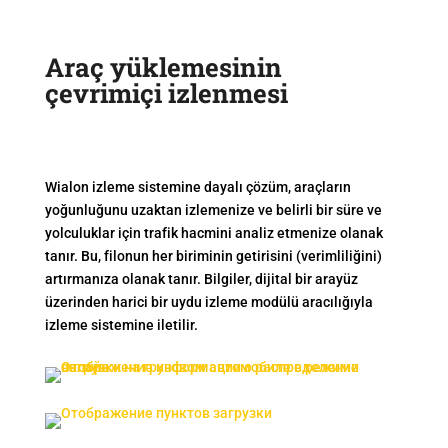
Araç yüklemesinin
çevrimiçi izlenmesi
Wialon izleme sistemine dayalı çözüm, araçların
yoğunluğunu uzaktan izlemenize ve belirli bir süre ve
yolculuklar için trafik hacmini analiz etmenize olanak
tanır. Bu, filonun her biriminin getirisini (verimliliğini)
artırmanıza olanak tanır. Bilgiler, dijital bir arayüz
üzerinden harici bir uydu izleme modülü aracılığıyla
izleme sistemine iletilir.