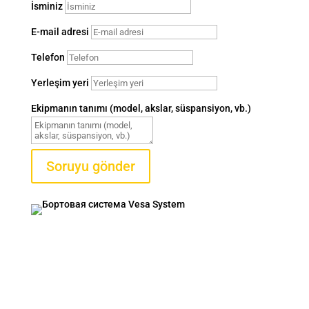
İsminiz
E-mail adresi
Telefon
Yerleşim yeri
Ekipmanın tanımı (model, akslar, süspansiyon, vb.)
Soruyu gönder