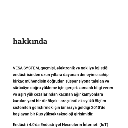
hakkında
VESA SYSTEM, geçmişi, elektronik ve nakliye lojistiği
endüstrisinden uzun yıllara dayanan deneyime sahip
birkaç mühendisin doğrudan süspansiyona takılan ve
sürücüye doğru yükleme için gerçek zamanlı bilgi veren
ve aşırı yük cezalarından kaçınan ağır kamyonlara
kurulan yeni bir tür ölçek - araç üstü aks yükü ölçüm
sistemleri geliştirmek için bir araya geldiği 2018'de
başlayan bir Rus yüksek teknoloji girişimidir.
Endüstri 4.0'da Endüstriyel Nesnelerin İnterneti (IoT)