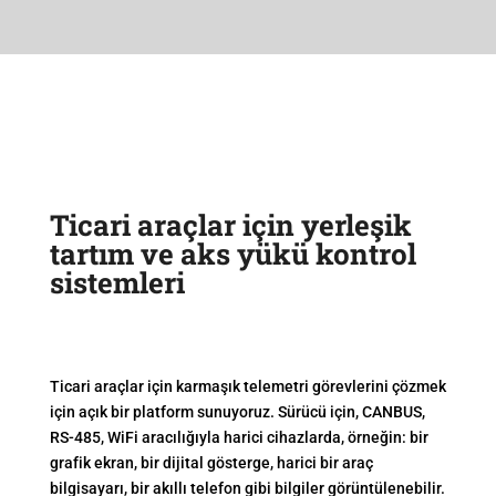
Ticari araçlar için yerleşik
tartım ve aks yükü kontrol
sistemleri
Ticari araçlar için karmaşık telemetri görevlerini çözmek
için açık bir platform sunuyoruz. Sürücü için, CANBUS,
RS-485, WiFi aracılığıyla harici cihazlarda, örneğin: bir
grafik ekran, bir dijital gösterge, harici bir araç
bilgisayarı, bir akıllı telefon gibi bilgiler görüntülenebilir.