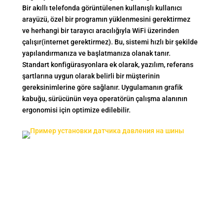
Bir akıllı telefonda görüntülenen kullanışlı kullanıcı
arayüzü, özel bir programın yüklenmesini gerektirmez
ve herhangi bir tarayıcı aracılığıyla WiFi üzerinden
çalışır(internet gerektirmez). Bu, sistemi hızlı bir şekilde
yapılandırmanıza ve başlatmanıza olanak tanır.
Standart konfigürasyonlara ek olarak, yazılım, referans
şartlarına uygun olarak belirli bir müşterinin
gereksinimlerine göre sağlanır. Uygulamanın grafik
kabuğu, sürücünün veya operatörün çalışma alanının
ergonomisi için optimize edilebilir.